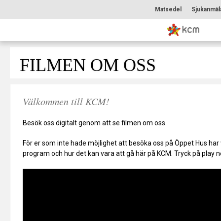
Matsedel
Sjukanmäl
FILMEN OM OSS
Välkommen till KCM!
Besök oss digitalt genom att se filmen om oss.
För er som inte hade möjlighet att besöka oss på Öppet Hus har vi
program och hur det kan vara att gå här på KCM. Tryck på play n