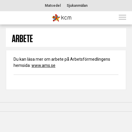
Matsedel
Sjukanmälan
ARBETE
Du kan läsa mer om arbete på Arbetsförmedlingens
hemsida:
www.ams.se