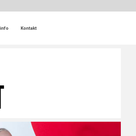
info
Kontakt