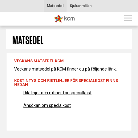
Matsedel
Sjukanmälan
MATSEDEL
VECKANS MATSEDEL KCM
Veckans matsedel på KCM finner du på följande
länk
.
KOSTINTYG OCH RIKTLINJER FÖR SPECIALKOST FINNS
NEDAN
Riktlinjer och rutiner för specialkost
Ansökan om specialkost