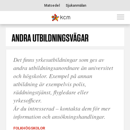
Matsedel
Sjukanmälan
ANDRA UTBILDNINGSVÄGAR
Det finns yrkesutbildningar som ges av
andra utbildningsanordnare än universitet
och högskolor. Exempel på annan
utbildning är exempelvis polis,
räddningstjänst, flygledare eller
yrkesofficer.
Är du intresserad – kontakta dem för mer
information och ansökningshandlingar.
FOLKHÖGSKOLOR